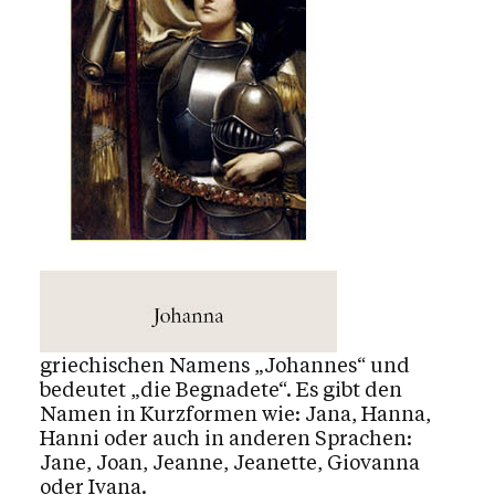
Mediensuche
Kalender
Personen
Kontakt
griechischen Namens „Johannes“ und
bedeutet „die Begnadete“. Es gibt den
Namen in Kurzformen wie: Jana, Hanna,
Hanni oder auch in anderen Sprachen:
Jane, Joan, Jeanne, Jeanette, Giovanna
oder Ivana.