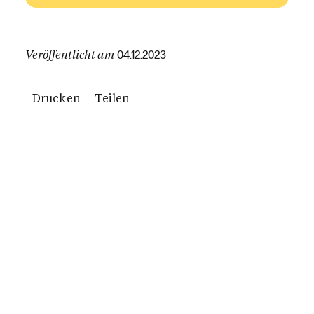
Veröffentlicht am
04.12.2023
Drucken
Teilen