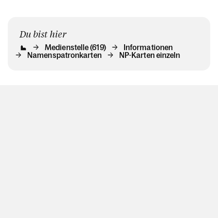
Du bist hier
Medienstelle (619)
Informationen
Namenspatronkarten
NP-Karten einzeln