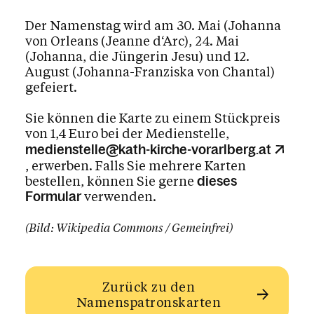
Der Namenstag wird am 30. Mai (Johanna
von Orleans (Jeanne d‘Arc), 24. Mai
(Johanna, die Jüngerin Jesu) und 12.
August (Johanna-Franziska von Chantal)
gefeiert.
Sie können die Karte zu einem Stückpreis
von 1,4 Euro bei der Medienstelle,
medienstelle@kath-kirche-vorarlberg.at
, erwerben. Falls Sie mehrere Karten
bestellen, können Sie gerne
dieses
verwenden.
Formular
(Bild: Wikipedia Commons / Gemeinfrei)
Zurück zu den
Namenspatronskarten