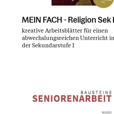
MEIN FACH - Religion Sek 
kreative Arbeitsblätter für einen
abwechslungsreichen Unterricht i
der Sekundarstufe I