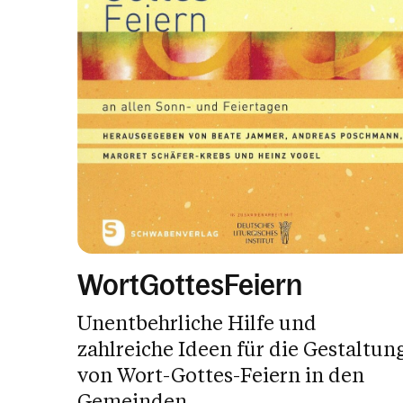
WortGottesFeiern
Unentbehrliche Hilfe und
zahlreiche Ideen für die Gestaltun
von Wort-Gottes-Feiern in den
Gemeinden