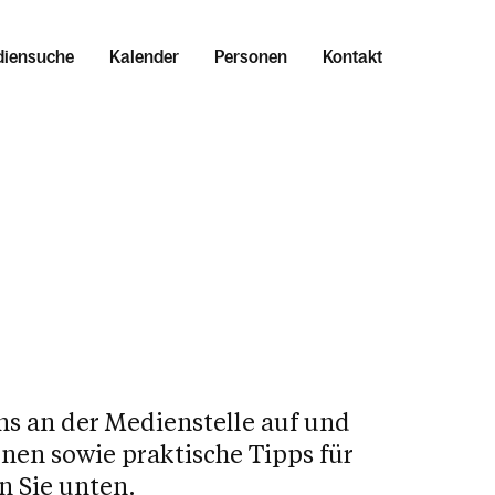
iensuche
Kalender
Personen
Kontakt
uns an der Medienstelle auf und
nen sowie praktische Tipps für
n Sie unten.