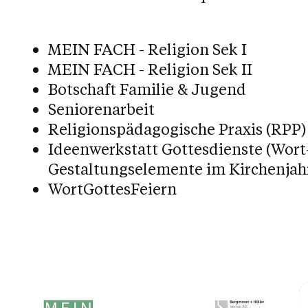
MEIN FACH - Religion Sek I
MEIN FACH - Religion Sek II
Botschaft Familie & Jugend
Seniorenarbeit
Religionspädagogische Praxis (RPP)
Ideenwerkstatt Gottesdienste (Wort
Gestaltungselemente im Kirchenjah
WortGottesFeiern