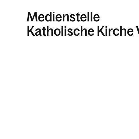
Medienstelle
Katholische Kirche 