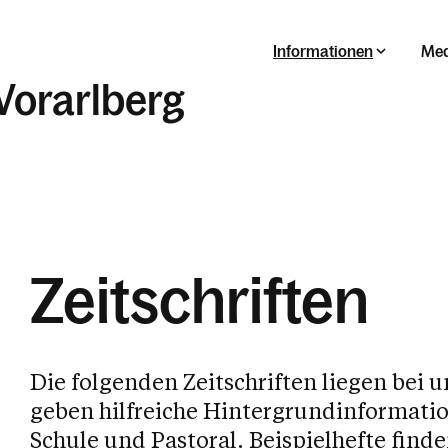
Informationen
Med
Vorarlberg
Zeitschriften
Die folgenden Zeitschriften liegen bei 
geben hilfreiche Hintergrundinformatio
Schule und Pastoral. Beispielhefte finde