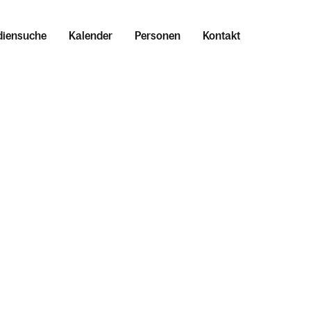
iensuche
Kalender
Personen
Kontakt