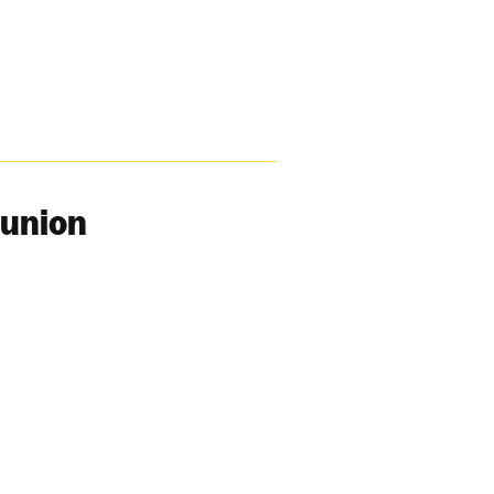
union