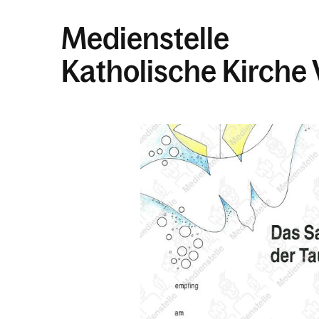
Medienstelle
Katholische Kirche 