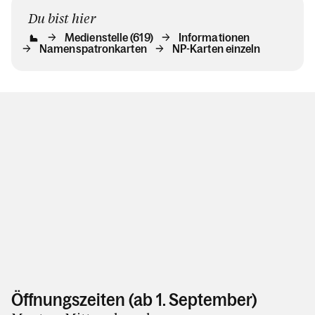
Du bist hier
Medienstelle (619)
Informationen
Namenspatronkarten
NP-Karten einzeln
Öffnungszeiten (ab 1. September)