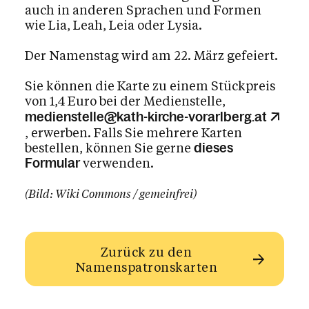
auch in anderen Sprachen und Formen
wie Lia, Leah, Leia oder Lysia.
Der Namenstag wird am 22. März gefeiert.
Sie können die Karte zu einem Stückpreis
von 1,4 Euro bei der Medienstelle,
medienstelle@kath-kirche-vorarlberg.at
, erwerben. Falls Sie mehrere Karten
bestellen, können Sie gerne
dieses
verwenden.
Formular
(Bild: Wiki Commons / gemeinfrei)
Zurück zu den
Namenspatronskarten