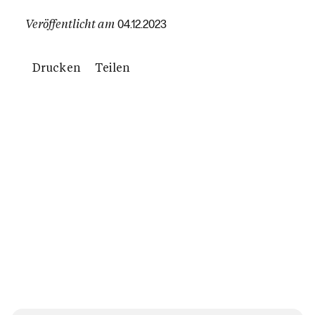
Veröffentlicht am
04.12.2023
Drucken
Teilen