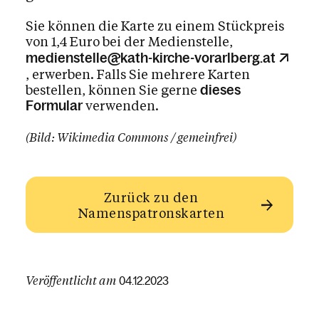
Sie können die Karte zu einem Stückpreis
von 1,4 Euro bei der Medienstelle,
medienstelle@kath-kirche-vorarlberg.at
, erwerben. Falls Sie mehrere Karten
bestellen, können Sie gerne
dieses
verwenden.
Formular
(Bild: Wikimedia Commons / gemeinfrei)
Zurück zu den
Namenspatronskarten
Veröffentlicht am
04.12.2023