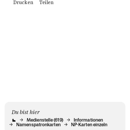
Drucken
Teilen
Du bist hier
Medienstelle (619)
Informationen
Namenspatronkarten
NP-Karten einzeln