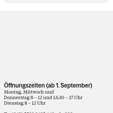
Öffnungszeiten (ab 1. September)
Montag, Mittwoch und
Donnerstag 8 – 12 und 13:30 – 17 Uhr
Dienstag 8 – 12 Uhr