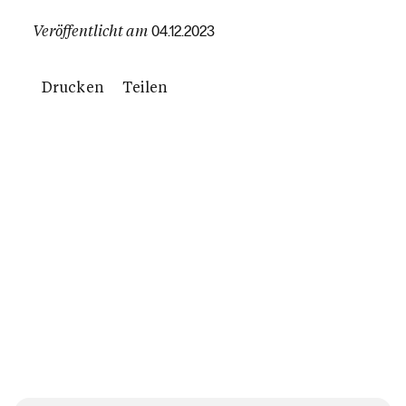
Veröffentlicht am
04.12.2023
Drucken
Teilen