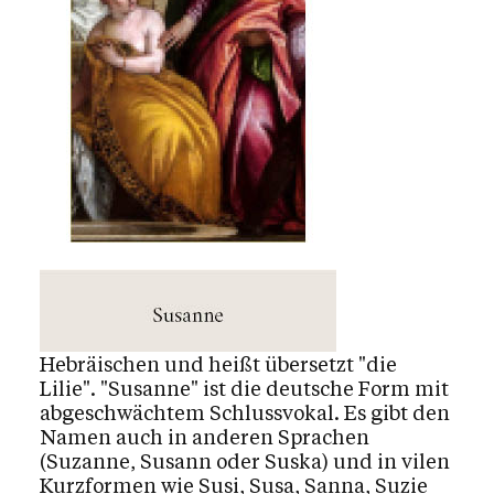
Mediensuche
Kalender
Personen
Kontakt
Hebräischen und heißt übersetzt "die
Lilie". "Susanne" ist die deutsche Form mit
abgeschwächtem Schlussvokal. Es gibt den
Namen auch in anderen Sprachen
(Suzanne, Susann oder Suska) und in vilen
Kurzformen wie Susi, Susa, Sanna, Suzie