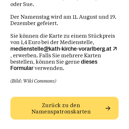
oder Sue.
Der Namenstag wird am 11. August und 19.
Dezember gefeiert.
Sie können die Karte zu einem Stückpreis
von 1,4 Euro bei der Medienstelle,
medienstelle@kath-kirche-vorarlberg.at
, erwerben. Falls Sie mehrere Karten
bestellen, können Sie gerne
dieses
verwenden.
Formular
(Bild: Wiki Commons)
Zurück zu den
Namenspatronskarten