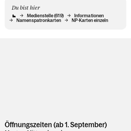
Du bist hier
Medienstelle (619)
Informationen
Namenspatronkarten
NP-Karten einzeln
Öffnungszeiten (ab 1. September)