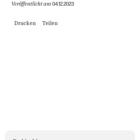
Veröffentlicht am
04.12.2023
Drucken
Teilen