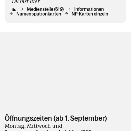
Du bist hier
Medienstelle (619)
Informationen
Namenspatronkarten
NP-Karten einzeln
Öffnungszeiten (ab 1. September)
Montag, Mittwoch und