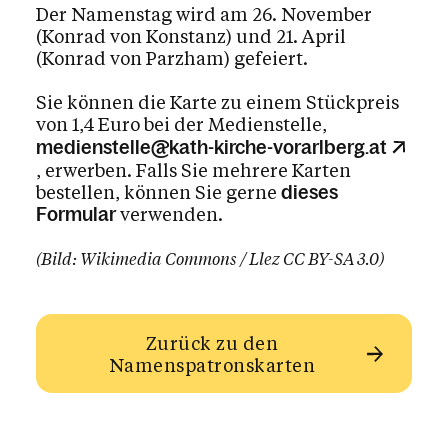
Der Namenstag wird am 26. November
(Konrad von Konstanz) und 21. April
(Konrad von Parzham) gefeiert.
Sie können die Karte zu einem Stückpreis
von 1,4 Euro bei der Medienstelle,
medienstelle@kath-kirche-vorarlberg.at
, erwerben. Falls Sie mehrere Karten
bestellen, können Sie gerne
dieses
verwenden.
Formular
(Bild: Wikimedia Commons / Llez CC BY-SA 3.0)
Zurück zu den
Namenspatronskarten