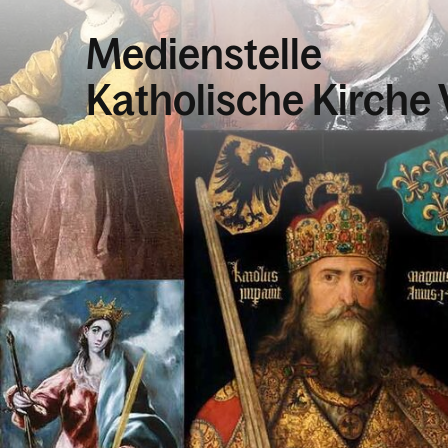
Medienstelle
Katholische Kirche 