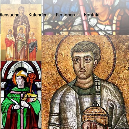
iensuche
Kalender
Personen
Kontakt