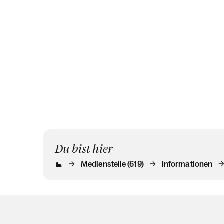
Du bist hier
Medienstelle (619)
Informationen