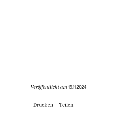
Veröffentlicht am
15.11.2024
Drucken
Teilen