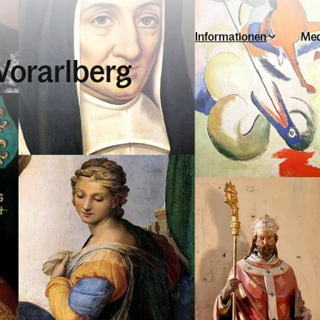
Informationen
Med
Vorarlberg