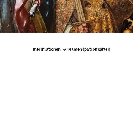
Informationen
Namenspatronkarten