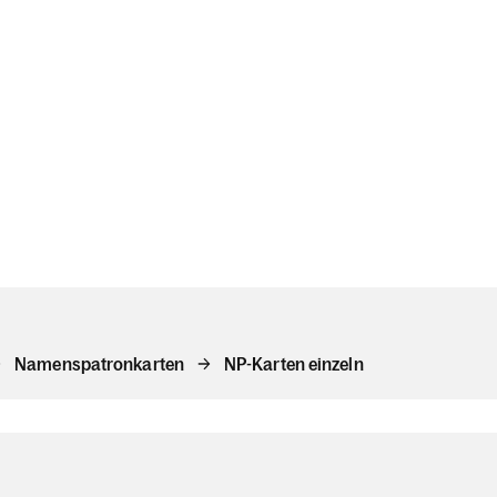
Namenspatronkarten
NP-Karten einzeln